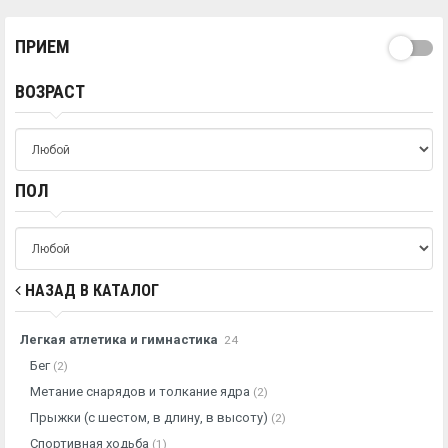
ПРИЕМ
ВОЗРАСТ
ПОЛ
НАЗАД В КАТАЛОГ
Легкая атлетика и гимнастика
24
Бег
(2)
Метание снарядов и толкание ядра
(2)
Прыжки (с шестом, в длину, в высоту)
(2)
Спортивная ходьба
(1)