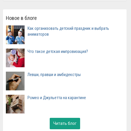
Новое в блоге
Как организовать детский праздник и выбрать
аниматоров
Что такое детская импровизация?
Левши, правши и амбидекстры
Ромео и Джульетта на карантине
Читать блог