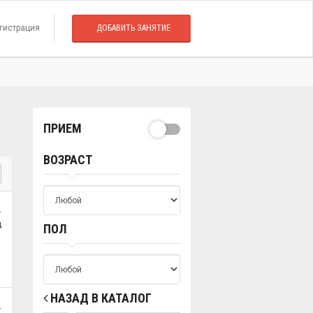
гистрация
ДОБАВИТЬ ЗАНЯТИЕ
ПРИЕМ
ВОЗРАСТ
.
ц
ПОЛ
НАЗАД В КАТАЛОГ
.