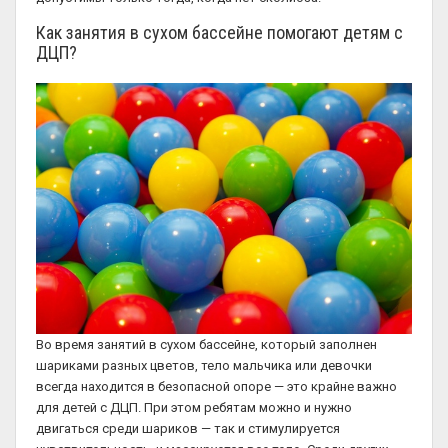
Как занятия в сухом бассейне помогают детям с
ДЦП?
Во время занятий в сухом бассейне, который заполнен
шариками разных цветов, тело мальчика или девочки
всегда находится в безопасной опоре — это крайне важно
для детей с ДЦП. При этом ребятам можно и нужно
двигаться среди шариков — так и стимулируется