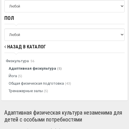
ПОЛ
НАЗАД В КАТАЛОГ
Физкультура
56
Адаптивная физкультура
(5)
Йога
(5)
Общая физическая подготовка
(43)
Тренажерные залы
(5)
Адаптивная физическая культура незаменима для
детей с особыми потребностями