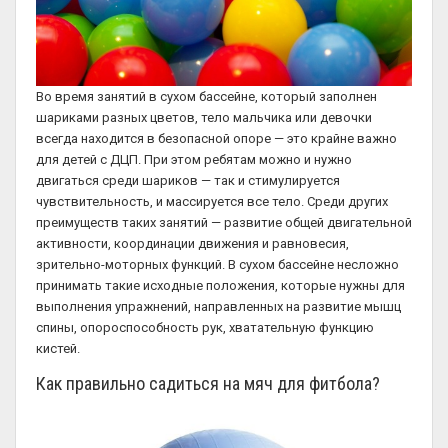
Во время занятий в сухом бассейне, который заполнен
шариками разных цветов, тело мальчика или девочки
всегда находится в безопасной опоре — это крайне важно
для детей с ДЦП. При этом ребятам можно и нужно
двигаться среди шариков — так и стимулируется
чувствительность, и массируется все тело. Среди других
преимуществ таких занятий — развитие общей двигательной
активности, координации движения и равновесия,
зрительно-моторных функций. В сухом бассейне несложно
принимать такие исходные положения, которые нужны для
выполнения упражнений, направленных на развитие мышц
спины, опороспособность рук, хватательную функцию
кистей.
Как правильно садиться на мяч для фитбола?