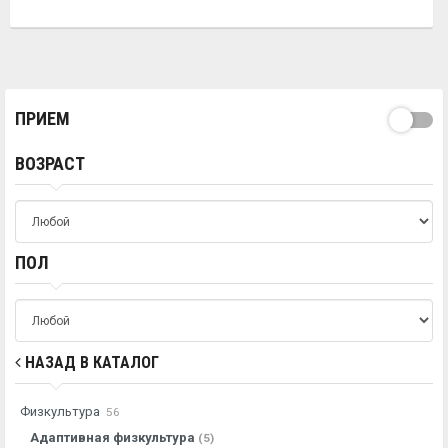
ПРИЕМ
ВОЗРАСТ
ПОЛ
НАЗАД В КАТАЛОГ
Физкультура
56
Адаптивная физкультура
(5)