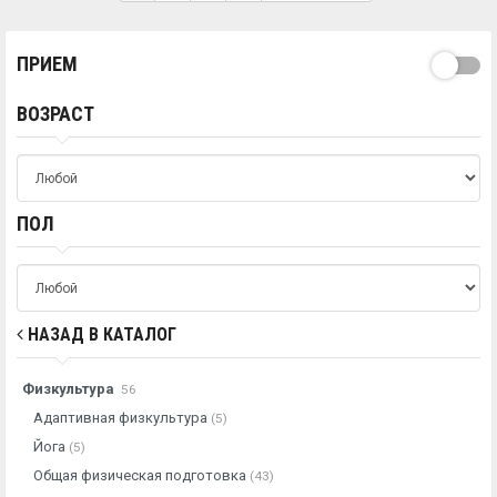
ПРИЕМ
ВОЗРАСТ
ПОЛ
НАЗАД В КАТАЛОГ
Физкультура
56
Адаптивная физкультура
(5)
Йога
(5)
Общая физическая подготовка
(43)