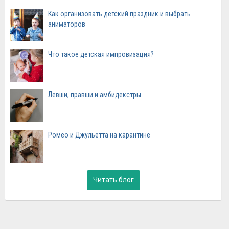
Как организовать детский праздник и выбрать
аниматоров
Что такое детская импровизация?
Левши, правши и амбидекстры
Ромео и Джульетта на карантине
Читать блог