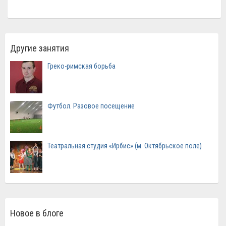
Другие занятия
Греко-римская борьба
Футбол. Разовое посещение
Театральная студия «Ирбис» (м. Октябрьское поле)
Новое в блоге