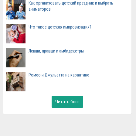
Как организовать детский праздник и выбрать
аниматоров
Что такое детская импровизация?
Левши, правши и амбидекстры
Ромео и Джульетта на карантине
Читать блог