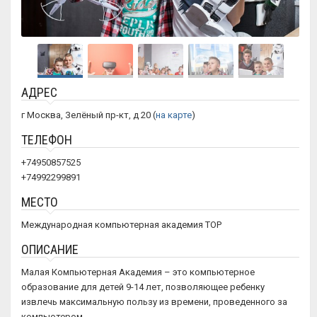
АДРЕС
г Москва, Зелёный пр-кт, д 20 (
на карте
)
ТЕЛЕФОН
+74950857525
+74992299891
МЕСТО
Международная компьютерная академия ТОР
ОПИСАНИЕ
Малая Компьютерная Академия – это компьютерное
образование для детей 9-14 лет, позволяющее ребенку
извлечь максимальную пользу из времени, проведенного за
компьютером.