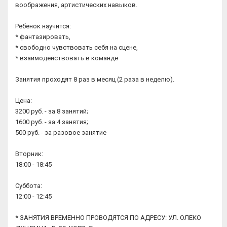
воображения, артистических навыков.
Ребенок научится:
* фантазировать,
* свободно чувствовать себя на сцене,
* взаимодействовать в команде
Занятия проходят 8 раз в месяц (2 раза в неделю).
Цена:
3200 руб. - за 8 занятий;
1600 руб. - за 4 занятия;
500 руб. - за разовое занятие
Вторник:
18:00 - 18:45
Суббота:
12:00 - 12:45
* ЗАНЯТИЯ ВРЕМЕННО ПРОВОДЯТСЯ ПО АДРЕСУ: УЛ. ОЛЕКО