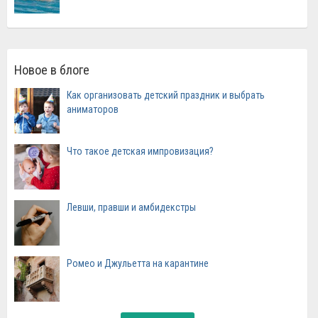
Новое в блоге
Как организовать детский праздник и выбрать
аниматоров
Что такое детская импровизация?
Левши, правши и амбидекстры
Ромео и Джульетта на карантине