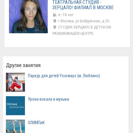
ТЕАТРАЛЬНАЯ СТУДИЯ -
ЗЕРЦАЛО! ФИЛИАЛ В МОСКВЕ
6–18 лет
г Москва, ул Бобруйская, д 20
СТУДИЯ ЗЕРЦАЛО В ДЕТСКОМ
РАЗВИВАЮЩЕМ ЦЕНТРЕ
Другие занятия
Паркур для детей Yourways (м. Люблино)
Уроки вокала и музыки
ОЛИМПиК