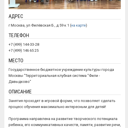
АДРЕС
г Москва, ул Филёвская Б., д 59 к 1 (
на карте
)
ТЕЛЕФОН
+7 (499) 144-33-28
+7 (499) 146 65 25
МЕСТО
Государственное бюджетное учреждение культуры города
Москвы "Территориальная клубная система "Фили -
Давыдково"
ОПИСАНИЕ
Занятия проходят в игровой форме, что позволяет сделать
процесс обучения максимально интересным для детей!
Программа направлена на развитие творческого потенциала
ребенка, его коммуникативных качеств, памяти, развитие речи,