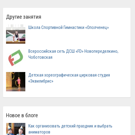
Другие занятия
Школа Спортивной Гимнастики «Ополченец»
Всероссийская сеть ДСШ «FD» Новопеределкино,
Чоботовская
Детская хореографическая цирковая студия
«Эквилибрис»
Новое в блоге
Как организовать детский праздник и выбрать
аниматоров