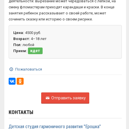
деятельности: вырезание может чередоваться с лепкой, на
смену фломастерам приходят карандаши и краски. В конце
занятия ребенок рассказывает о своей работе, может
сочинить сказку или историю о своем рисунке.
Цена:
4500 руб.
Возраст:
4–18 лет
Пол:
любой
идет
Прием:
Пожаловаться
Отправить заявку
КОНТАКТЫ
Детская студия гармоничного развития "Ерошка"