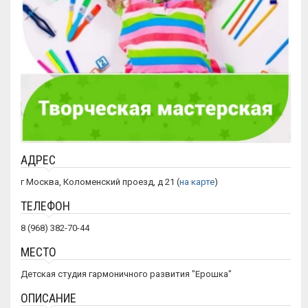
АДРЕС
г Москва, Коломенский проезд, д 21 (
на карте
)
ТЕЛЕФОН
8 (968) 382-70-44
МЕСТО
Детская студия гармоничного развития "Ерошка"
ОПИСАНИЕ