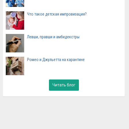
Что такое детская импровизация?
Левши, правши и амбидекстры
Ромео и Джульетта на карантине
Читать блог