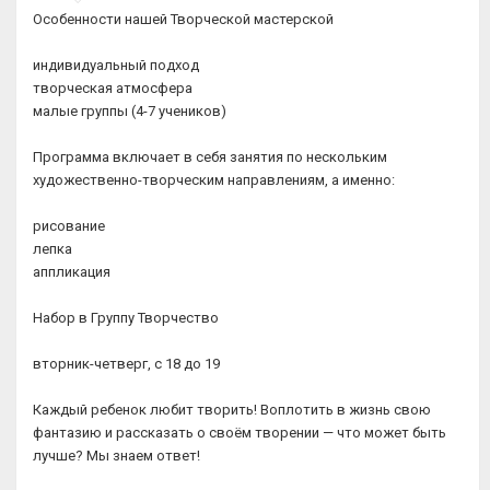
Особенности нашей Творческой мастерской
индивидуальный подход
творческая атмосфера
малые группы (4-7 учеников)
Программа включает в себя занятия по нескольким
художественно-творческим направлениям, а именно:
рисование
лепка
аппликация
Набор в Группу Творчество
вторник-четверг, с 18 до 19
Каждый ребенок любит творить! Воплотить в жизнь свою
фантазию и рассказать о своём творении — что может быть
лучше? Мы знаем ответ!