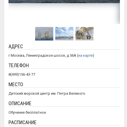
АДРЕС
г Москва, Ленинградское шоссе, д 56А (
на карте
)
ТЕЛЕФОН
8(499)156-43-77
МЕСТО
Детский морской центр им. Петра Великого
ОПИСАНИЕ
Обучение бесплатное
РАСПИСАНИЕ