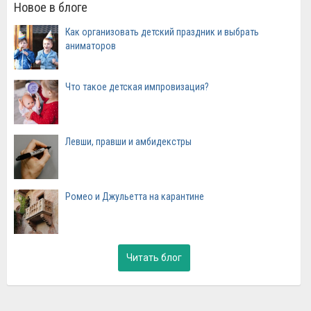
Новое в блоге
Как организовать детский праздник и выбрать
аниматоров
Что такое детская импровизация?
Левши, правши и амбидекстры
Ромео и Джульетта на карантине
Читать блог