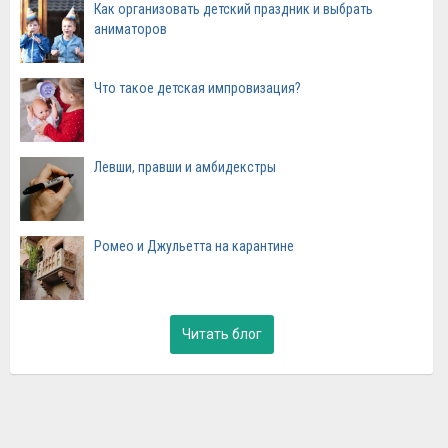
Как организовать детский праздник и выбрать
аниматоров
Что такое детская импровизация?
Левши, правши и амбидекстры
Ромео и Джульетта на карантине
Читать блог