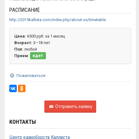
РАСПИСАНИЕ
http://2015kallista.com/index.php/about-us/timetable
Цена:
6500 руб. за 1 месяц
Возраст:
3–18 лет
Пол:
любой
идет
Прием:
Пожаловаться
Отправить заявку
КОНТАКТЫ
Центр единоборств Каллиста