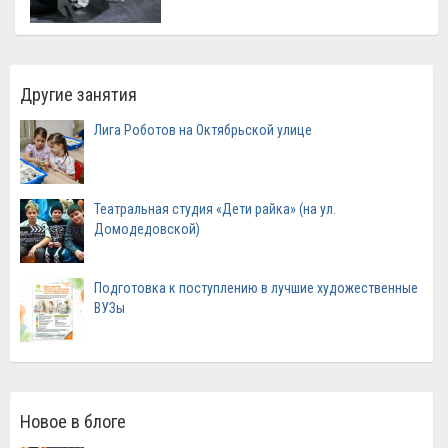
Другие занятия
Лига Роботов на Октябрьской улице
Театральная студия «Дети райка» (на ул.
Домодедовской)
Подготовка к поступлению в лучшие художественные
ВУЗы
Новое в блоге