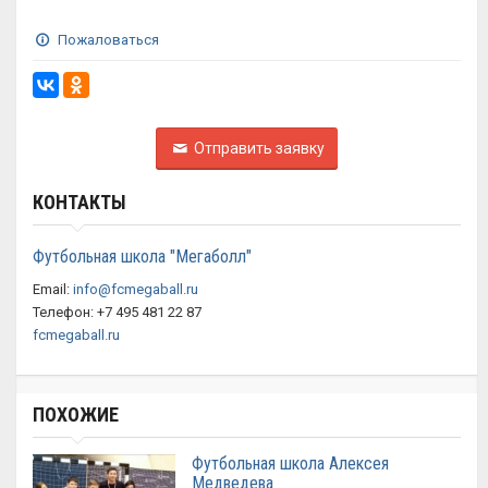
Пожаловаться
Отправить заявку
КОНТАКТЫ
Футбольная школа "Мегаболл"
Email:
info@fcmegaball.ru
Телефон: +7 495 481 22 87
fcmegaball.ru
ПОХОЖИЕ
Футбольная школа Алексея
Медведева