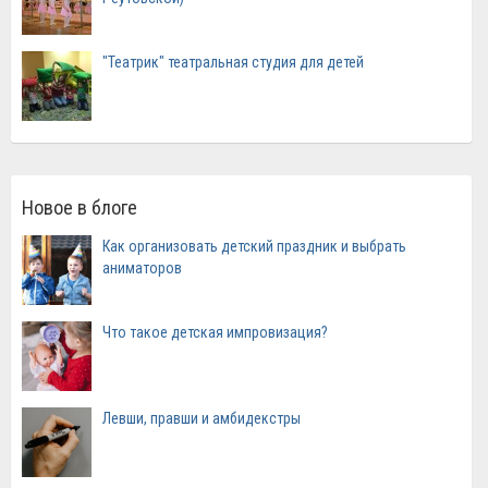
"Театрик" театральная студия для детей
Новое в блоге
Как организовать детский праздник и выбрать
аниматоров
Что такое детская импровизация?
Левши, правши и амбидекстры