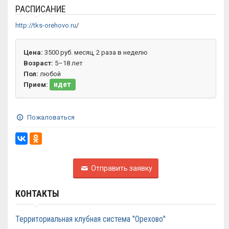
РАСПИСАНИЕ
http://tks-orehovo.ru
/
Цена:
3500 руб. месяц, 2 раза в неделю
Возраст:
5–18 лет
Пол:
любой
идет
Прием:
Пожаловаться
Отправить заявку
КОНТАКТЫ
Территориальная клубная система "Орехово"