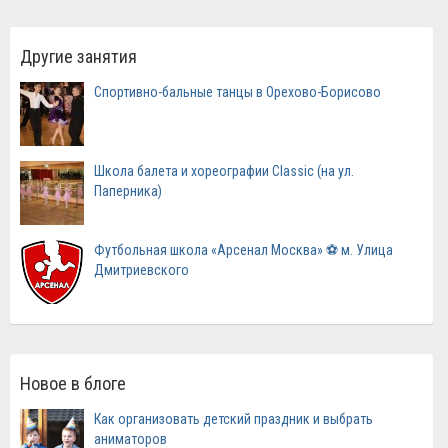
Другие занятия
Спортивно-бальные танцы в Орехово-Борисово
Школа балета и хореографии Classic (на ул.
Паперника)
Футбольная школа «Арсенал Москва» ⚽ м. Улица
Дмитриевского
Новое в блоге
Как организовать детский праздник и выбрать
аниматоров