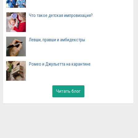
Что такое детская импровизация?
Левши, правши и амбидекстры
Ромео и Джульетта на карантине
Читать блог