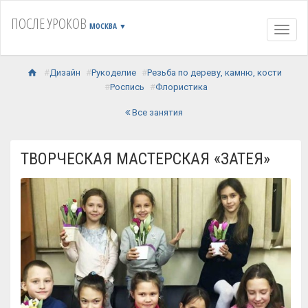
ПОСЛЕ УРОКОВ
МОСКВА
▼
Навиг
Дизайн
Рукоделие
Резьба по дереву, камню, кости
Роспись
Флористика
Все занятия
ТВОРЧЕСКАЯ МАСТЕРСКАЯ «ЗАТЕЯ»