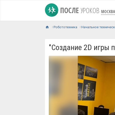
ПОСЛЕ
УРОКОВ
МОСКВА
Робототехника
Начальное техничес
"Создание 2D игры 