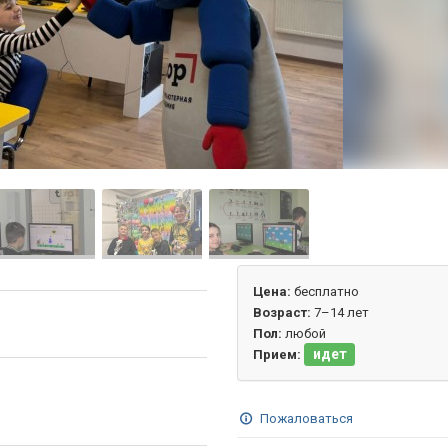
Цена:
бесплатно
Возраст:
7–14 лет
Пол:
любой
идет
Прием:
Пожаловаться