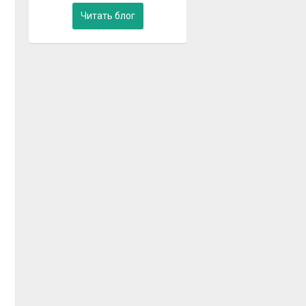
Читать блог