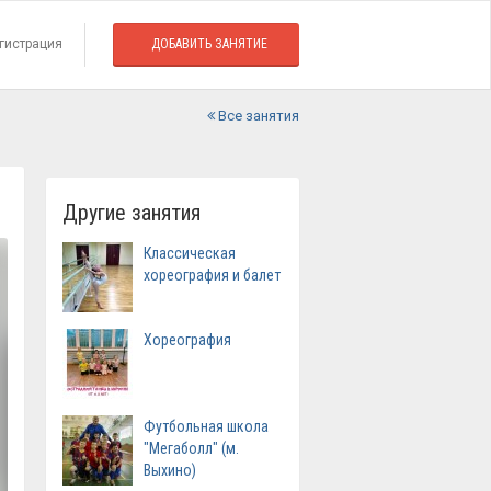
гистрация
ДОБАВИТЬ ЗАНЯТИЕ
Все занятия
Другие занятия
Классическая
хореография и балет
Хореография
Футбольная школа
"Мегаболл" (м.
Выхино)