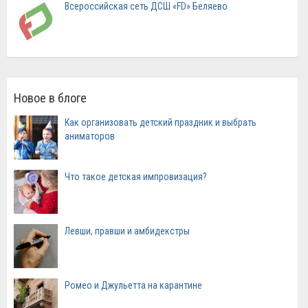
Всероссийская сеть ДСШ «FD» Беляево
Новое в блоге
Как организовать детский праздник и выбрать
аниматоров
Что такое детская импровизация?
Левши, правши и амбидекстры
Ромео и Джульетта на карантине