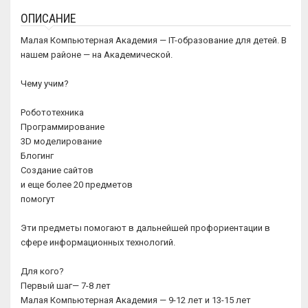
ОПИСАНИЕ
Малая Компьютерная Академия — IT-образование для детей. В
нашем районе — на Академической.
Чему учим?
Робототехника
Программирование
3D моделирование
Блогинг
Создание сайтов
и еще более 20 предметов
помогут
Эти предметы помогают в дальнейшей профориентации в
сфере информационных технологий.
Для кого?
Первый шаг— 7-8 лет
Малая Компьютерная Академия — 9-12 лет и 13-15 лет