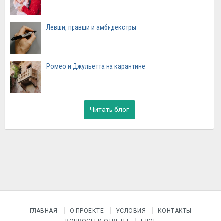
Левши, правши и амбидекстры
Ромео и Джульетта на карантине
Читать блог
ГЛАВНАЯ
О ПРОЕКТЕ
УСЛОВИЯ
КОНТАКТЫ