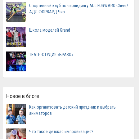
Спортивный клуб по чирлидингу ADL FORWARD Cheer/
АДЛ ФОРВАРД Чир
Школа моделей Grand
ТЕАТР-СТУДИЯ «БРАВО»
Новое в блоге
Как организовать детский праздник и выбрать
аниматоров
Что такое детская импровизация?