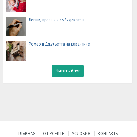
Левши, правши и амбидекстры
Ромео и Джульетта на карантине
Читать блог
ГЛАВНАЯ
О ПРОЕКТЕ
УСЛОВИЯ
КОНТАКТЫ