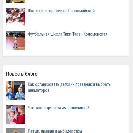
Школа фотографии на Первомайской
Футбольная Школа Тики-Така - Коломенская
Новое в блоге
Как организовать детский праздник и выбрать
аниматоров
Что такое детская импровизация?
Левши, правши и амбидекстры