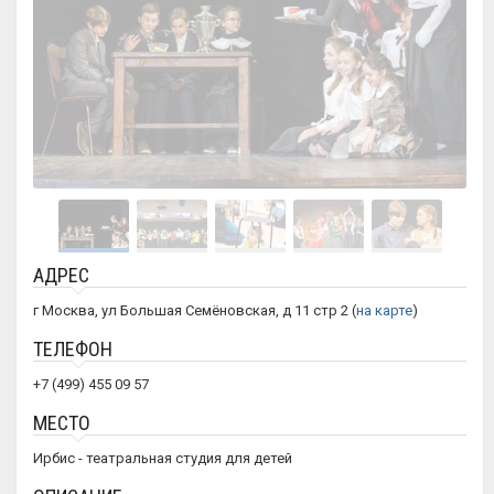
АДРЕС
г Москва, ул Большая Семёновская, д 11 стр 2 (
на карте
)
ТЕЛЕФОН
+7 (499) 455 09 57
МЕСТО
Ирбис - театральная студия для детей