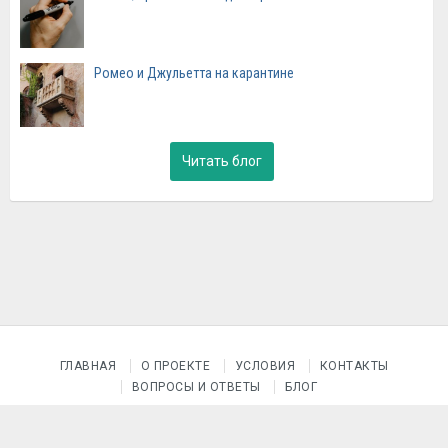
Ромео и Джульетта на карантине
Читать блог
ГЛАВНАЯ
О ПРОЕКТЕ
УСЛОВИЯ
КОНТАКТЫ
ВОПРОСЫ И ОТВЕТЫ
БЛОГ
© 2015–2026 Проект «После уроков»