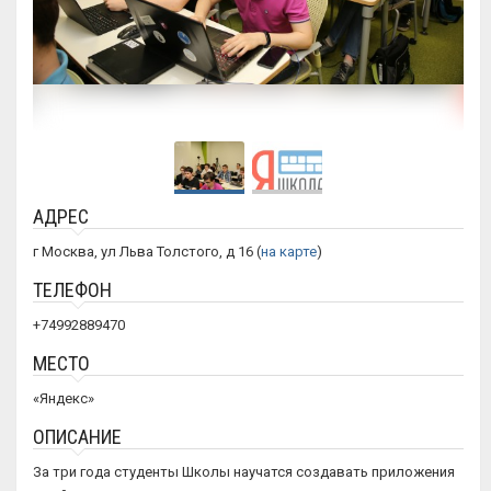
АДРЕС
г Москва, ул Льва Толстого, д 16 (
на карте
)
ТЕЛЕФОН
+74992889470
МЕСТО
«Яндекс»
ОПИСАНИЕ
За три года студенты Школы научатся создавать приложения