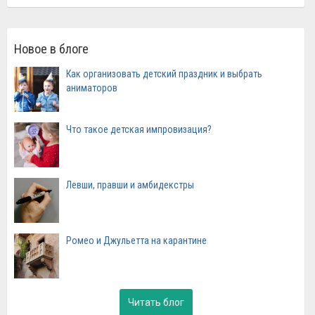
Новое в блоге
Как организовать детский праздник и выбрать
аниматоров
Что такое детская импровизация?
Левши, правши и амбидекстры
Ромео и Джульетта на карантине
Читать блог