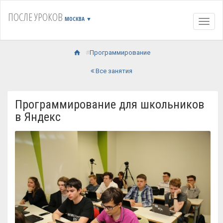
ПОСЛЕ УРОКОВ
МОСКВА
▼
Навиг
Программирование
Все занятия
Программирование для школьников
в Яндекс