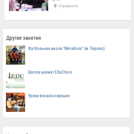
Хорошкола
Другие занятия
Футбольная школа "Мегаболл" (м. Перово)
Школа шахмат EduChess
Уроки вокала и музыки