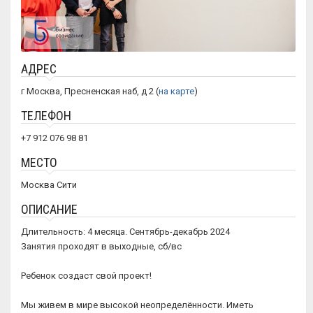
АДРЕС
г Москва, Пресненская наб, д 2 (
на карте
)
ТЕЛЕФОН
+7 912 076 98 81
МЕСТО
Москва Сити
ОПИСАНИЕ
Длительность: 4 месяца. Сентябрь-декабрь 2024
Занятия проходят в выходные, сб/вс
Ребенок создаст свой проект!
Мы живем в мире высокой неопределённости. Иметь