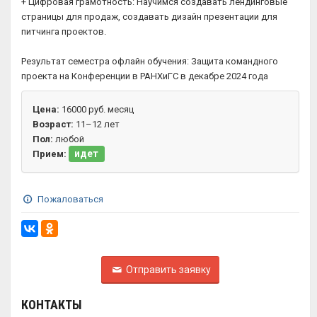
+ Цифровая грамотность: Научимся создавать лендинговые
страницы для продаж, создавать дизайн презентации для
питчинга проектов.
Результат семестра офлайн обучения: Защита командного
проекта на Конференции в РАНХиГС в декабре 2024 года
Цена:
16000 руб. месяц
Возраст:
11–12 лет
Пол:
любой
идет
Прием:
Пожаловаться
Отправить заявку
КОНТАКТЫ