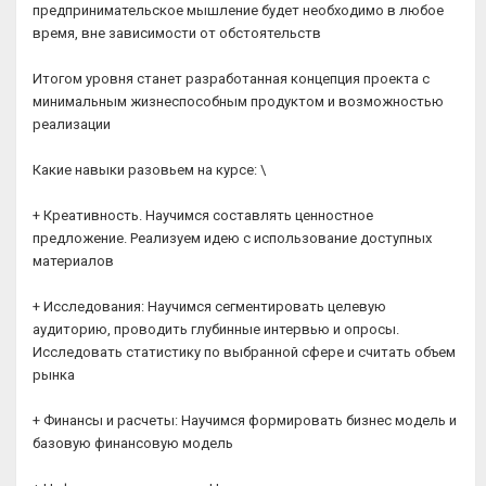
предпринимательское мышление будет необходимо в любое
время, вне зависимости от обстоятельств
Итогом уровня станет разработанная концепция проекта с
минимальным жизнеспособным продуктом и возможностью
реализации
Какие навыки разовьем на курсе: \
+ Креативность. Научимся составлять ценностное
предложение. Реализуем идею с использование доступных
материалов
+ Исследования: Научимся сегментировать целевую
аудиторию, проводить глубинные интервью и опросы.
Исследовать статистику по выбранной сфере и считать объем
рынка
+ Финансы и расчеты: Научимся формировать бизнес модель и
базовую финансовую модель