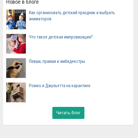
Новое в блоге
Как организовать детский праздник и выбрать
аниматоров
Что такое детская импровизация?
Левши, правши и амбидекстры
Ромео и Джульетта на карантине
Читать блог