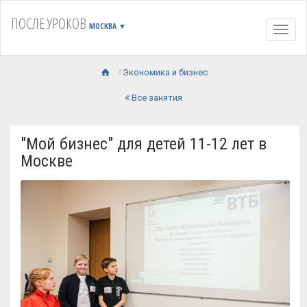
ПОСЛЕ УРОКОВ
МОСКВА
▼
Навиг
Экономика и бизнес
Все занятия
"Мой бизнес" для детей 11-12 лет в
Москве