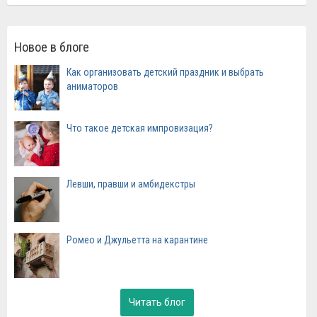
Новое в блоге
Как организовать детский праздник и выбрать
аниматоров
Что такое детская импровизация?
Левши, правши и амбидекстры
Ромео и Джульетта на карантине
Читать блог