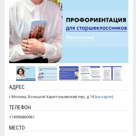
АДРЕС
г Москва, Большой Харитоньевский пер, д 14 (
на карте
)
ТЕЛЕФОН
+74996860961
МЕСТО