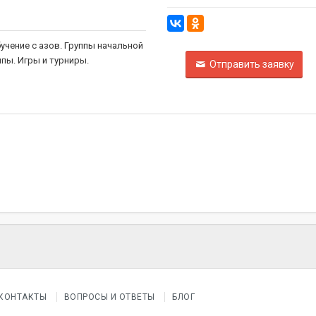
бучение с азов. Группы начальной
пы. Игры и турниры.
Отправить заявку
КОНТАКТЫ
ВОПРОСЫ И ОТВЕТЫ
БЛОГ