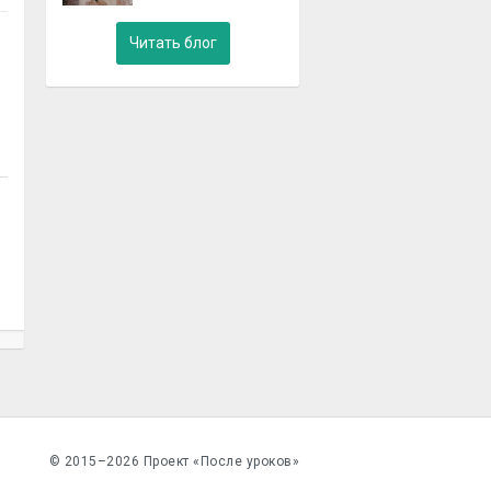
Читать блог
© 2015–2026 Проект «После уроков»