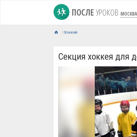
ПОСЛЕ
УРОКОВ
МОСКВА
Хоккей
Секция хоккея для д