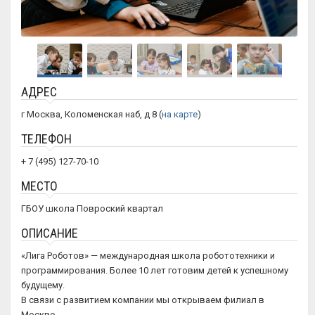
АДРЕС
г Москва, Коломенская наб, д 8 (
на карте
)
ТЕЛЕФОН
+ 7 (495) 127-70-10
МЕСТО
ГБОУ школа Повроский квартал
ОПИСАНИЕ
«Лига Роботов» — международная школа робототехники и
программирования. Более 10 лет готовим детей к успешному
будущему.
В связи с развитием компании мы открываем филиал в
Москве.