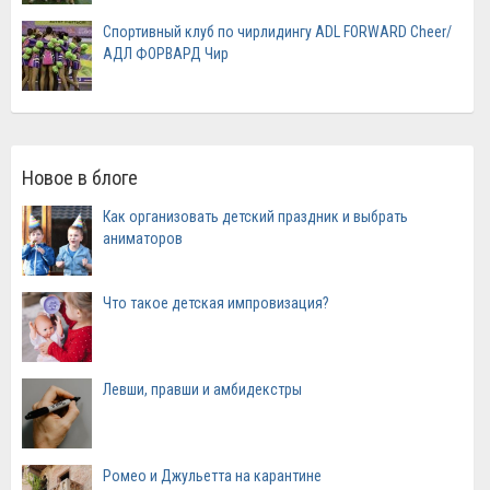
Спортивный клуб по чирлидингу ADL FORWARD Cheer/
АДЛ ФОРВАРД Чир
Новое в блоге
Как организовать детский праздник и выбрать
аниматоров
Что такое детская импровизация?
Левши, правши и амбидекстры
Ромео и Джульетта на карантине