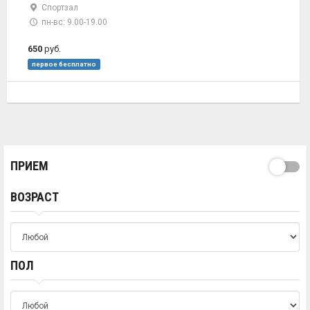
Спортзал
пн-вс: 9.00-19.00
650
руб.
первое бесплатно
ПРИЕМ
ВОЗРАСТ
ПОЛ