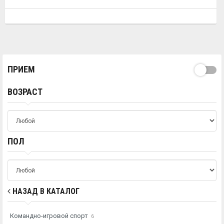
ПРИЕМ
ВОЗРАСТ
ПОЛ
НАЗАД В КАТАЛОГ
Командно-игровой спорт
6