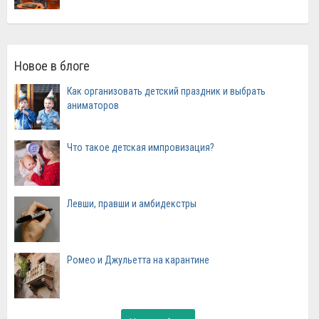
Новое в блоге
Как организовать детский праздник и выбрать
аниматоров
Что такое детская импровизация?
Левши, правши и амбидекстры
Ромео и Джульетта на карантине