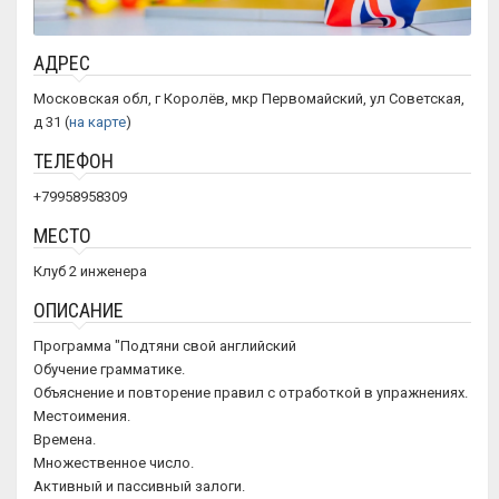
АДРЕС
Московская обл, г Королёв, мкр Первомайский, ул Советская,
д 31 (
на карте
)
ТЕЛЕФОН
+79958958309
МЕСТО
Клуб 2 инженера
ОПИСАНИЕ
Программа "Подтяни свой английский
Обучение грамматике.
Объяснение и повторение правил с отработкой в упражнениях.
Местоимения.
Времена.
Множественное число.
Активный и пассивный залоги.