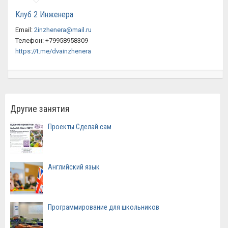
Клуб 2 Инженера
Email:
2inzhenera@mail.ru
Телефон: +79958958309
https://t.me/dvainzhenera
Другие занятия
Проекты Сделай сам
Английский язык
Программирование для школьников