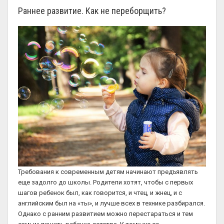
Раннее развитие. Как не переборщить?
Требования к современным детям начинают предъявлять
еще задолго до школы. Родители хотят, чтобы с первых
шагов ребенок был, как говорится, и чтец, и жнец, и с
английским был на «ты», и лучше всех в технике разбирался.
Однако с ранним развитием можно перестараться и тем