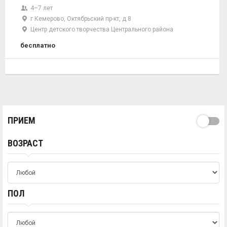
4–7 лет
г Кемерово, Октябрьский пр-кт, д 8
Центр детского творчества Центрального района
бесплатно
ПРИЕМ
ВОЗРАСТ
ПОЛ