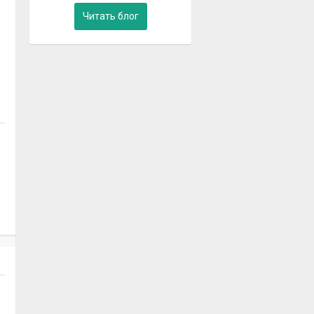
Читать блог