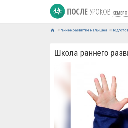
ПОСЛЕ
УРОКОВ
КЕМЕРО
Раннее развитие малышей
Подготов
Школа раннего разв