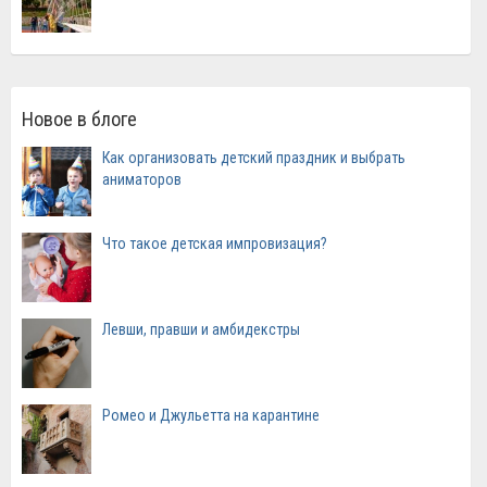
Новое в блоге
Как организовать детский праздник и выбрать
аниматоров
Что такое детская импровизация?
Левши, правши и амбидекстры
Ромео и Джульетта на карантине