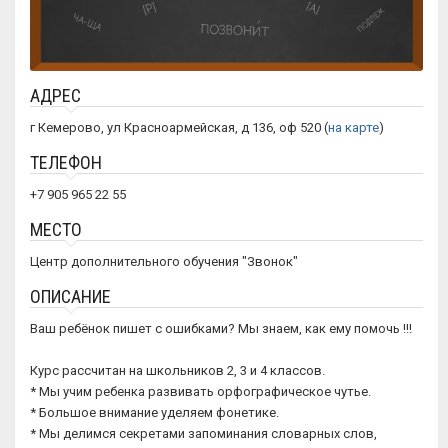
АДРЕС
г Кемерово, ул Красноармейская, д 136, оф 520 (
на карте
)
ТЕЛЕФОН
+7 905 965 22 55
МЕСТО
Центр дополнительного обучения "Звонок"
ОПИСАНИЕ
⁠Ваш ребёнок пишет с ошибками? Мы знаем, как ему помочь !!!
Курс рассчитан на школьников 2, 3 и 4 классов.
* Мы учим ребенка развивать орфографическое чутье.
* Большое внимание уделяем фонетике.
* Мы делимся секретами запоминания словарных слов,