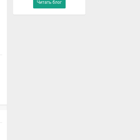
Читать блог