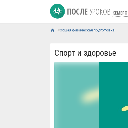
ПОСЛЕ
УРОКОВ
КЕМЕРО
Общая физическая подготовка
Спорт и здоровье