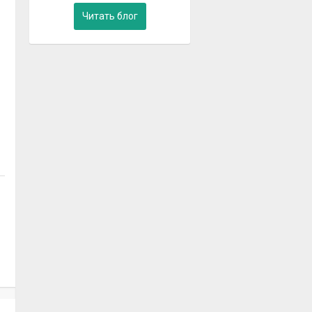
Читать блог