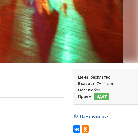
Цена:
бесплатно
Возраст:
7–11 лет
Пол:
любой
идет
Прием:
Пожаловаться