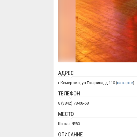
АДРЕС
г Кемерово, ул Гагарина, д 110 (
на карте
)
ТЕЛЕФОН
8 (3842) 78-08-68
МЕСТО
Школа №80
ОПИСАНИЕ