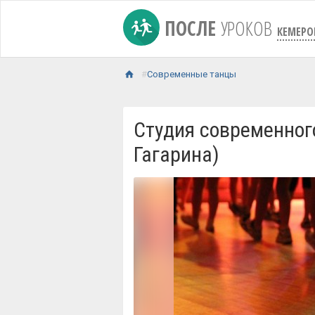
ПОСЛЕ
УРОКОВ
КЕМЕРО
Современные танцы
Студия современног
Гагарина)