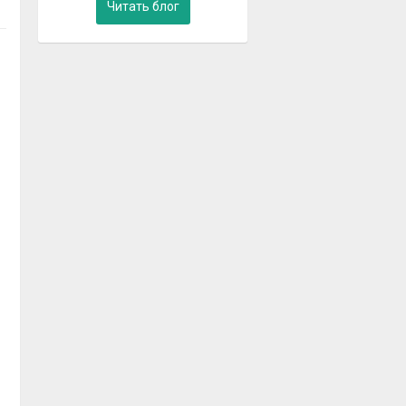
Читать блог