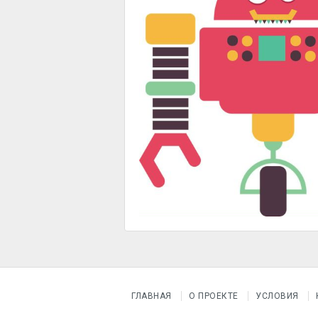
ГЛАВНАЯ
О ПРОЕКТЕ
УСЛОВИЯ