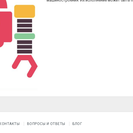
машиностроения. Их исполнение может быть 
КОНТАКТЫ
ВОПРОСЫ И ОТВЕТЫ
БЛОГ