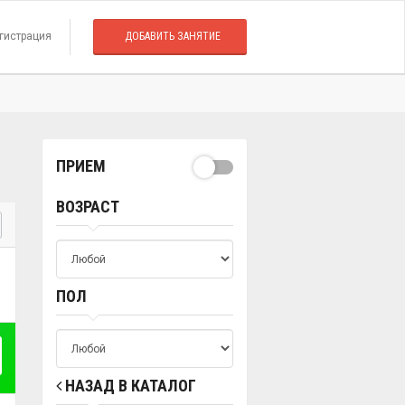
гистрация
ДОБАВИТЬ ЗАНЯТИЕ
ПРИЕМ
ВОЗРАСТ
ПОЛ
НАЗАД В КАТАЛОГ