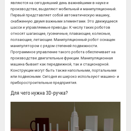
являются на сегодняшний день важнейшими в науке и
производстве, выделяют мобильный и манипуляционный.
Первый представляет собой автоматическую машину,
снабженную двумя важными элементами. Это движущееся
шасси и управляемые приводы. К числу таких роботов
относят шагающие, гусеничные, плавающие, колесные,
ползающие, летающие. Манипуляционный робот оснащен
манипулятором с рядом степеней подвижности.
Программное управление такого робота обеспечивает на
производстве двигательные функции. Манипуляционная
машина бывает как передвижной, так и стационарной.
Конструкции могут быть также напольными, портальными
или подвесными. Сегодня их широко используют машино- и
приборостроительные предприятия.
Для чего нужна 3D-ручка?