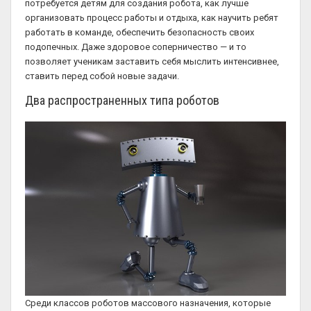
потребуется детям для создания робота, как лучше
организовать процесс работы и отдыха, как научить ребят
работать в команде, обеспечить безопасность своих
подопечных. Даже здоровое соперничество — и то
позволяет ученикам заставить себя мыслить интенсивнее,
ставить перед собой новые задачи.
Два распространенных типа роботов
Среди классов роботов массового назначения, которые