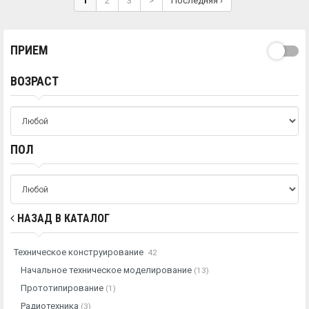
1
2
3
>
Последняя ›
ПРИЕМ
ВОЗРАСТ
ПОЛ
НАЗАД В КАТАЛОГ
Техническое конструирование
42
Начальное техническое моделирование
(13)
Прототипирование
(1)
Радиотехника
(3)