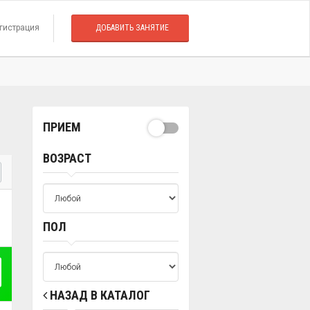
гистрация
ДОБАВИТЬ ЗАНЯТИЕ
ПРИЕМ
ВОЗРАСТ
ПОЛ
НАЗАД В КАТАЛОГ