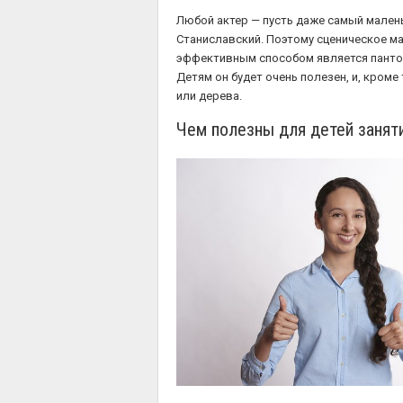
Любой актер — пусть даже самый маленьк
Станиславский. Поэтому сценическое ма
эффективным способом является пантом
Детям он будет очень полезен, и, кроме
или дерева.
Чем полезны для детей заняти