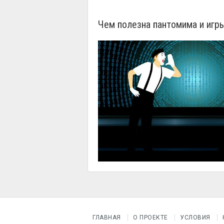
Чем полезна пантомима и игры
ГЛАВНАЯ
О ПРОЕКТЕ
УСЛОВИЯ