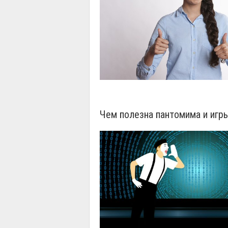
Чем полезна пантомима и игры