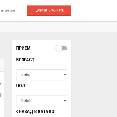
гистрация
ДОБАВИТЬ ЗАНЯТИЕ
ПРИЕМ
ВОЗРАСТ
.
0
ПОЛ
т
НАЗАД В КАТАЛОГ