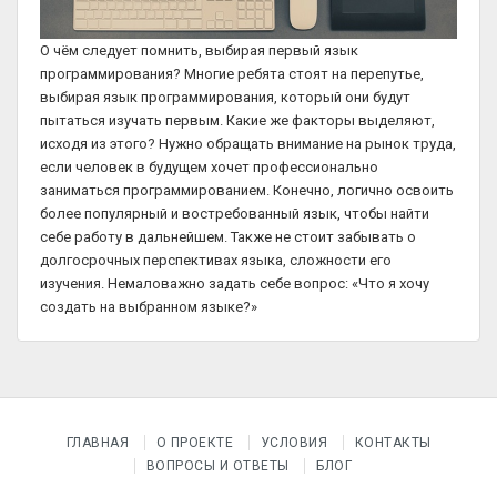
О чём следует помнить, выбирая первый язык
программирования? Многие ребята стоят на перепутье,
выбирая язык программирования, который они будут
пытаться изучать первым. Какие же факторы выделяют,
исходя из этого? Нужно обращать внимание на рынок труда,
если человек в будущем хочет профессионально
заниматься программированием. Конечно, логично освоить
более популярный и востребованный язык, чтобы найти
себе работу в дальнейшем. Также не стоит забывать о
долгосрочных перспективах языка, сложности его
изучения. Немаловажно задать себе вопрос: «Что я хочу
создать на выбранном языке?»
ГЛАВНАЯ
О ПРОЕКТЕ
УСЛОВИЯ
КОНТАКТЫ
ВОПРОСЫ И ОТВЕТЫ
БЛОГ