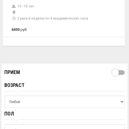
15–18 лет
2 раза в неделю по 4 академических часа
6450
руб.
ПРИЕМ
ВОЗРАСТ
ПОЛ