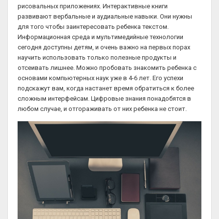
рисовальных приложениях. Интерактивные книги
развивают вербальные и аудиальные навыки. Они нужны
для того чтобы заинтересовать ребенка текстом.
Информационная среда и мультимедийные технологии
сегодня доступны детям, и очень важно на первых порах
научить использовать только полезные продукты и
отсеивать лишнее. Можно пробовать знакомить ребенка с
основами компьютерных наук уже в 4-6 лет. Его успехи
подскажут вам, когда настанет время обратиться к более
сложным интерфейсам. Цифровые знания понадобятся в
любом случае, и отгораживать от них ребенка не стоит.