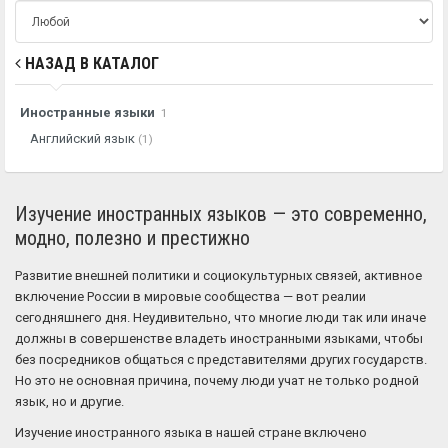
НАЗАД В КАТАЛОГ
Иностранные языки
1
Английский язык
(1)
Изучение иностранных языков — это современно,
модно, полезно и престижно
Развитие внешней политики и социокультурных связей, активное
включение России в мировые сообщества — вот реалии
сегодняшнего дня. Неудивительно, что многие люди так или иначе
должны в совершенстве владеть иностранными языками, чтобы
без посредников общаться с представителями других государств.
Но это не основная причина, почему люди учат не только родной
язык, но и другие.
Изучение иностранного языка в нашей стране включено