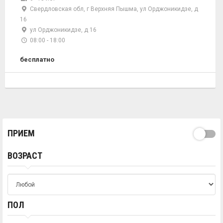
Свердловская обл, г Верхняя Пышма, ул Орджоникидзе, д
16
ул Орджоникидзе, д 16
08:00 - 18:00
бесплатно
ПРИЕМ
ВОЗРАСТ
ПОЛ