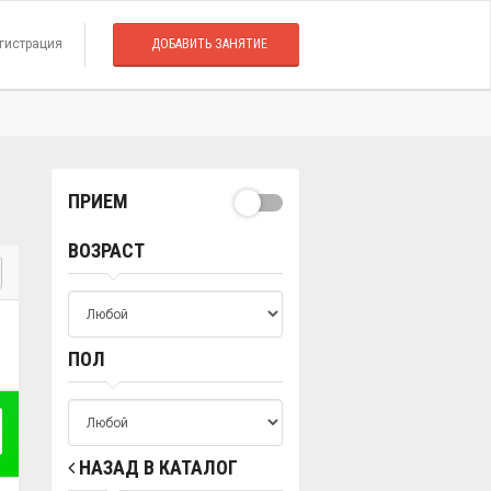
гистрация
ДОБАВИТЬ ЗАНЯТИЕ
ПРИЕМ
ВОЗРАСТ
ПОЛ
НАЗАД В КАТАЛОГ