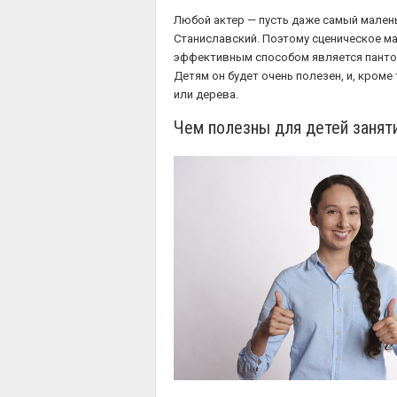
Любой актер — пусть даже самый маленьк
Станиславский. Поэтому сценическое ма
эффективным способом является пантом
Детям он будет очень полезен, и, кроме
или дерева.
Чем полезны для детей заняти