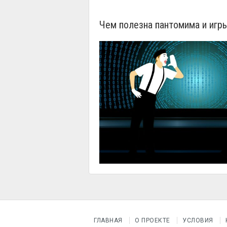
Чем полезна пантомима и игры
ГЛАВНАЯ
О ПРОЕКТЕ
УСЛОВИЯ