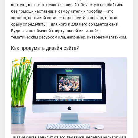
контент, кто-то отвечает за дизайн. Зачастую не обойтись
без помощи наставника: самоучители и пособия — это
хорошо, но живой совет — полезнее. И, конечно, важно
сразу определить — для кого и для чего создается сайт.
Будет ли он обычной «виртуальной визиткой»,
тематическим ресурсом или, например, интернет-магазином.
Как продумать дизайн сайта?
Дизайн сайта зависит от его тематики, целевой аудитории и