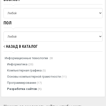
ПОЛ
НАЗАД В КАТАЛОГ
Информационные технологии
28
Информатика
(20)
Компьютерная графика
(5)
Основы компьютерной грамотности
(11)
Программирование
(17)
Разработка сайтов
(1)