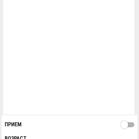
ПРИЕМ
ВОЗРАСТ