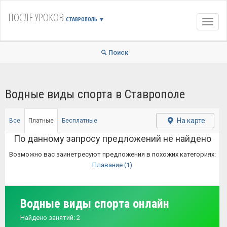
ПОСЛЕ УРОКОВ
СТАВРОПОЛЬ
▼
Навиг
Поиск
Водные виды спорта в Ставрополе
На карте
Все
Платные
Бесплатные
По данному запросу предложений не найдено
Возможно вас заинетресуют предложения в похожих категориях:
Плавание
(1)
Водные виды спорта онлайн
Найдено занятий: 2