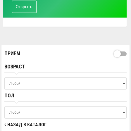
Открыть
ПРИЕМ
ВОЗРАСТ
ПОЛ
НАЗАД В КАТАЛОГ