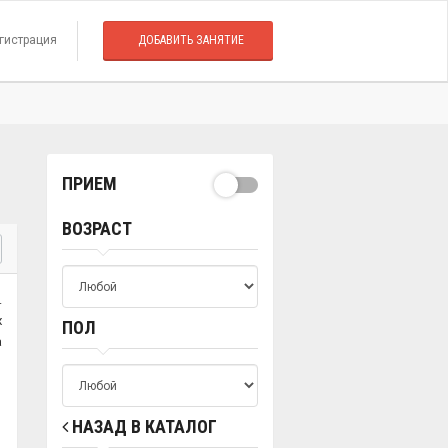
гистрация
ДОБАВИТЬ ЗАНЯТИЕ
ПРИЕМ
ВОЗРАСТ
.
х
ПОЛ
а
НАЗАД В КАТАЛОГ