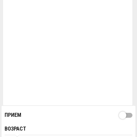
ПРИЕМ
ВОЗРАСТ