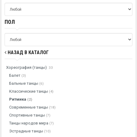
ПОЛ
НАЗАД В КАТАЛОГ
Хореография (танцы)
33
Балет
(3)
Бальные танцы
(6)
Классические танцы
(4)
Ритмика
(2)
Современные танцы
(18)
Спортивные танцы
(7)
Танцы народов мира
(7)
Эстрадные танцы
(10)