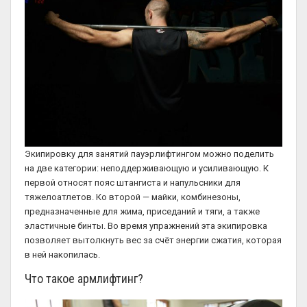
Экипировку для занятий пауэрлифтингом можно поделить
на две категории: неподдерживающую и усиливающую. К
первой относят пояс штангиста и напульсники для
тяжелоатлетов. Ко второй — майки, комбинезоны,
предназначенные для жима, приседаний и тяги, а также
эластичные бинты. Во время упражнений эта экипировка
позволяет вытолкнуть вес за счёт энергии сжатия, которая
в ней накопилась.
Что такое армлифтинг?