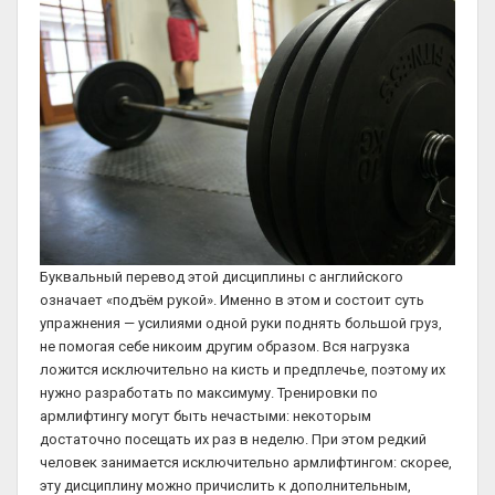
Буквальный перевод этой дисциплины с английского
означает «подъём рукой». Именно в этом и состоит суть
упражнения — усилиями одной руки поднять большой груз,
не помогая себе никоим другим образом. Вся нагрузка
ложится исключительно на кисть и предплечье, поэтому их
нужно разработать по максимуму. Тренировки по
армлифтингу могут быть нечастыми: некоторым
достаточно посещать их раз в неделю. При этом редкий
человек занимается исключительно армлифтингом: скорее,
эту дисциплину можно причислить к дополнительным,