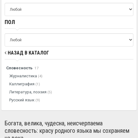
ПОЛ
НАЗАД В КАТАЛОГ
Словесность
17
Журналистика
(4)
Каллиграфия
(1)
Литература, поэзия
(5)
Русский язык
(9)
Богата, велика, чудесна, неисчерпаема
словесность: красу родного языка мы сохраняем