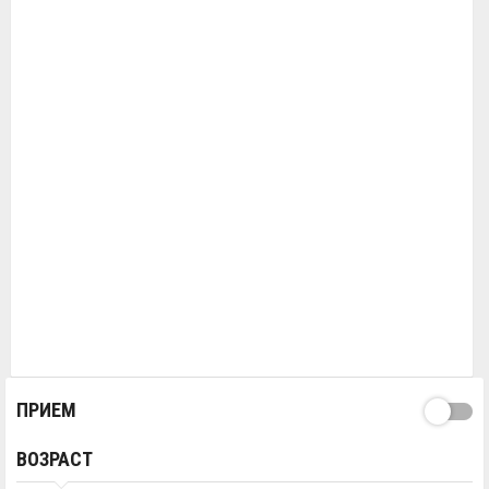
ПРИЕМ
ВОЗРАСТ