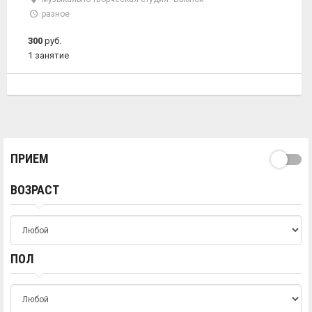
разное
300
руб.
1 занятие
ПРИЕМ
ВОЗРАСТ
ПОЛ