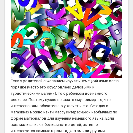
Если у родителей с желанием изучать немецкий язык все в
порядке (часто это обусловлено деловыми и
туристическими целями), то с ребенком все намного
сложнее. Поэтому нужно показать ему пример: то, что
интересно вам, обязательно увлечет и его. Сегодня в
магазинах можно найти массу интересных и необычных по
форме материалов для изучения немецкого языка. Если
ваш малыш, как и большинство детей, активно
интересуется компьютером, гаджетом или другими