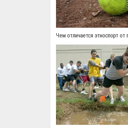
Чем отличается этноспорт от