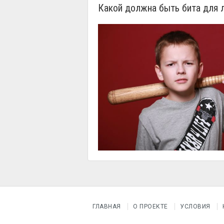
Какой должна быть бита для 
ГЛАВНАЯ
О ПРОЕКТЕ
УСЛОВИЯ