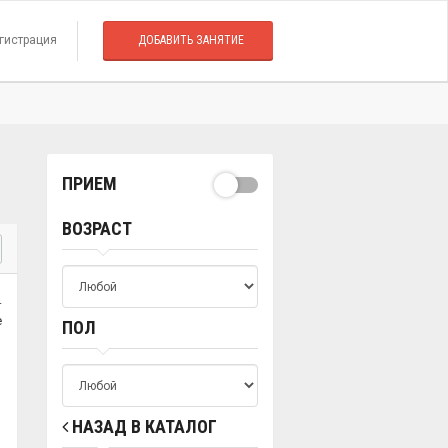
гистрация
ДОБАВИТЬ ЗАНЯТИЕ
ПРИЕМ
ВОЗРАСТ
.
е
ПОЛ
НАЗАД В КАТАЛОГ