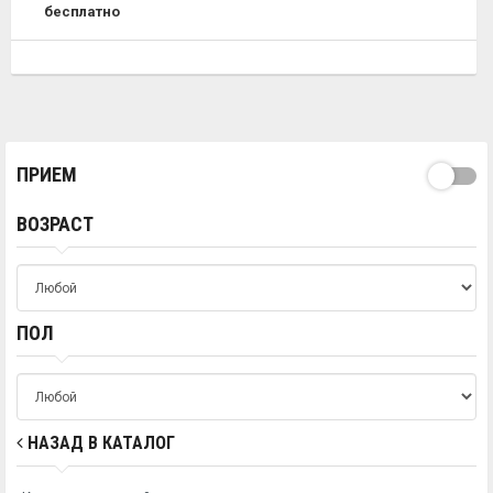
бесплатно
ПРИЕМ
ВОЗРАСТ
ПОЛ
НАЗАД В КАТАЛОГ