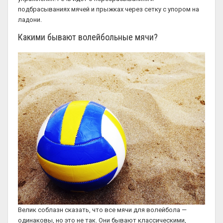
подбрасываниях мячей и прыжках через сетку с упором на
ладони.
Какими бывают волейбольные мячи?
Велик соблазн сказать, что все мячи для волейбола —
одинаковы, но это не так. Они бывают классическими,