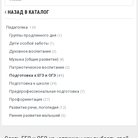
НАЗАД В КАТАЛОГ
Педагогика
135
Группы продленного дня
(1)
Дети особой заботы
(1)
Духовное воспитание
(2)
Музыка (общее развитие)
(8)
Патриотическое воспитание
(2)
Подготовка к ЕГЭ и ОГЭ
(41)
Подготовка к школе
(39)
Предпрофессиональная подготовка
(7)
Профориентация
(27)
Развитие речи, логопедия
(12)
Раннее развитие малышей
(5)